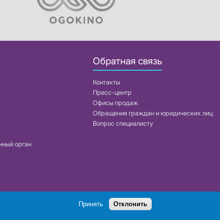
Обратная связь
Контакты
Пресс-центр
Офисы продаж
Обращения граждан и юридических лиц
Вопрос специалисту
нный орган
Поиск
Принять
Отклонить