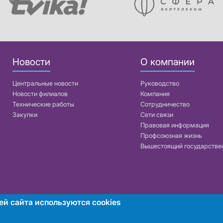
Новости
О компании
Центральные новости
Руководство
Новости филиалов
Компания
Технические работы
Сотрудничество
Закупки
Сети связи
Правовая информация
Профсоюзная жизнь
Вышестоящий государстве
ей сайта используются cookies