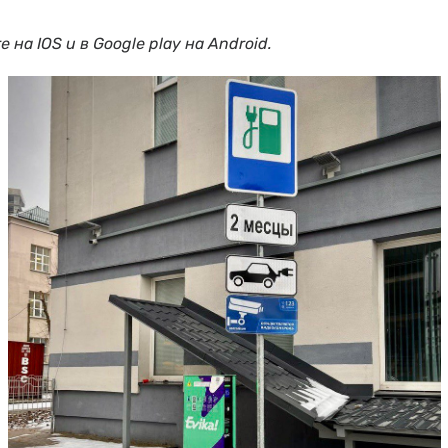
на IOS и в Google play на Android.