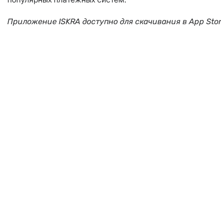
Приложение ISKRA доступно для скачивания в App Store 