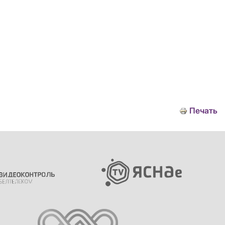
Печать