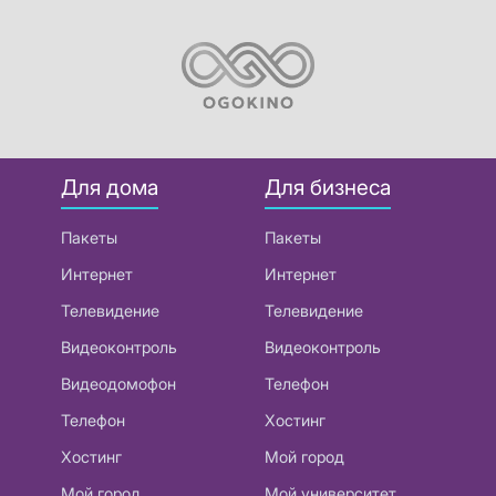
Для дома
Для бизнеса
Пакеты
Пакеты
Интернет
Интернет
Телевидение
Телевидение
Видеоконтроль
Видеоконтроль
Видеодомофон
Телефон
Телефон
Хостинг
Хостинг
Мой город
Мой город
Мой университет