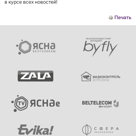
в курсе всех новостей!
Печать