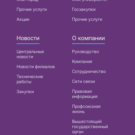
Прочие услуги
Госзакупки
Акции
Прочие услуги
Новости
О компании
Центральные
Руководство
новости
Компания
Новости филиалов
Сотрудничество
Технические
Сети связи
работы
Правовая
Закупки
информация
Профсоюзная
жизнь
Вышестоящий
государственный
орган