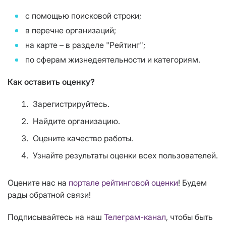
с помощью поисковой строки;
в перечне организаций;
на карте – в разделе "Рейтинг";
по сферам жизнедеятельности и категориям.
Как оставить оценку?
Зарегистрируйтесь.
Найдите организацию.
Оцените качество работы.
Узнайте результаты оценки всех пользователей.
Оцените нас на
портале рейтинговой оценки
! Будем
рады обратной связи!
Подписывайтесь на наш
Телеграм-канал
, чтобы быть