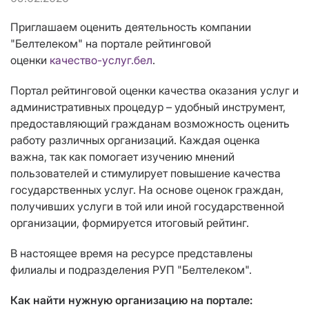
Приглашаем оценить деятельность компании
"Белтелеком" на портале рейтинговой
оценки
качество-услуг.бел
.
Портал рейтинговой оценки качества оказания услуг и
административных процедур – удобный инструмент,
предоставляющий гражданам возможность оценить
работу различных организаций. Каждая оценка
важна, так как помогает изучению мнений
пользователей и стимулирует повышение качества
государственных услуг. На основе оценок граждан,
получивших услуги в той или иной государственной
организации, формируется итоговый рейтинг.
В настоящее время на ресурсе представлены
филиалы и подразделения РУП "Белтелеком".
Как найти нужную организацию на портале: