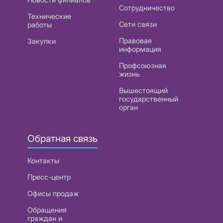
Сотрудничество
Технические
Сети связи
работы
Правовая
Закупки
информация
Профсоюзная
жизнь
Вышестоящий
государственный
орган
Обратная связь
Контакты
Пресс-центр
Офисы продаж
Обращения
граждан и