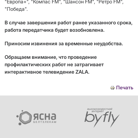
"Европа+", "Компас FM", "Шансон FM", "Ретро FM",
"Победа".
В случае завершения работ ранее указанного срока,
работа передатчика будет возобновлена.
Приносим извинения за временные неудобства.
Обращаем внимание, что проведение
профилактических работ не затрагивает
интерактивное телевидение ZALA.
Печать