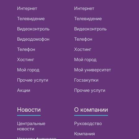
Интернет
Интернет
Телевидение
Телевидение
Видеоконтроль
Видеоконтроль
Видеодомофон
Телефон
Телефон
Хостинг
Хостинг
Мой город
Мой город
Мой университет
Прочие услуги
Госзакупки
Акции
Прочие услуги
Новости
О компании
Центральные
Руководство
новости
Компания
Новости филиалов