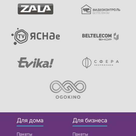
Для дома
Для бизнеса
Пакеты
Пакеты