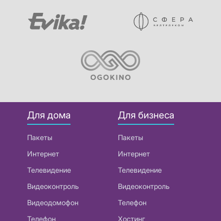
Для дома
Для бизнеса
Пакеты
Пакеты
Интернет
Интернет
Телевидение
Телевидение
Видеоконтроль
Видеоконтроль
Видеодомофон
Телефон
Телефон
Хостинг