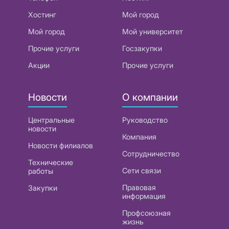
Хостинг
Мой город
Мой город
Мой университет
Прочие услуги
Госзакупки
Акции
Прочие услуги
Новости
О компании
Центральные
Руководство
новости
Компания
Новости филиалов
Сотрудничество
Технические
Сети связи
работы
Правовая
Закупки
информация
Профсоюзная
жизнь