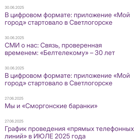
30.06.2025
В цифровом формате: приложение «Мой
город» стартовало в Светлогорске
30.06.2025
СМИ о нас: Связь, проверенная
временем: «Белтелекому» – 30 лет
30.06.2025
В цифровом формате: приложение «Мой
город» стартовало в Светлогорске
27.06.2025
Мы и «Сморгонские баранки»
27.06.2025
График проведения «прямых телефонных
линий» в ИЮЛЕ 2025 года