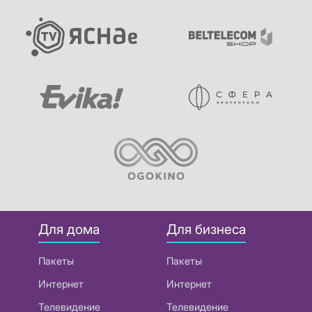
Для дома
Для бизнеса
Пакеты
Пакеты
Интернет
Интернет
Телевидение
Телевидение