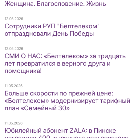
Женщина. Благословение. Жизнь
12.05.2026
Сотрудники РУП "Белтелеком"
отпраздновали День Победы
12.05.2026
СМИ О НАС: «Белтелеком» за тридцать
лет превратился в верного друга и
помощника!
11.05.2026
Больше скорости по прежней цене:
«Белтелеком» модернизирует тарифный
план «Семейный 30»
11.05.2026
Юбилейный абонент ZALA: в Пинске
наградили 400-тысячного пользователя