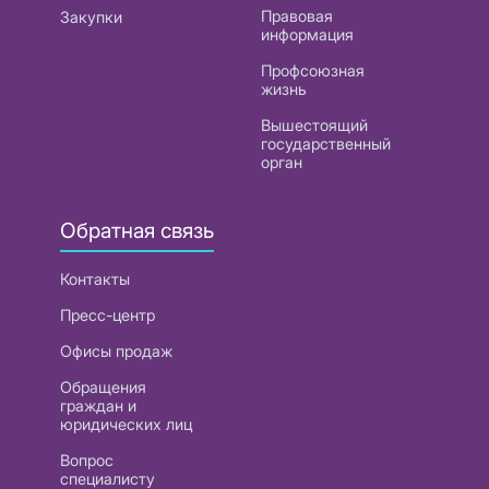
Правовая
Закупки
информация
Профсоюзная
жизнь
Вышестоящий
государственный
орган
Обратная связь
Контакты
Пресс-центр
Офисы продаж
Обращения
граждан и
юридических лиц
Вопрос
специалисту