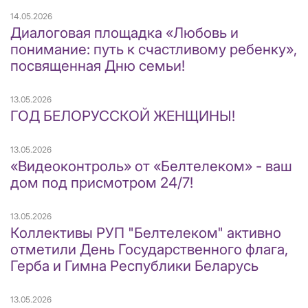
14.05.2026
Диалоговая площадка «Любовь и
понимание: путь к счастливому ребенку»,
посвященная Дню семьи!
13.05.2026
ГОД БЕЛОРУССКОЙ ЖЕНЩИНЫ!
13.05.2026
«Видеоконтроль» от «Белтелеком» - ваш
дом под присмотром 24/7!
13.05.2026
Коллективы РУП "Белтелеком" активно
отметили День Государственного флага,
Герба и Гимна Республики Беларусь
13.05.2026