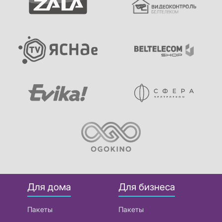
Для дома
Для бизнеса
Пакеты
Пакеты