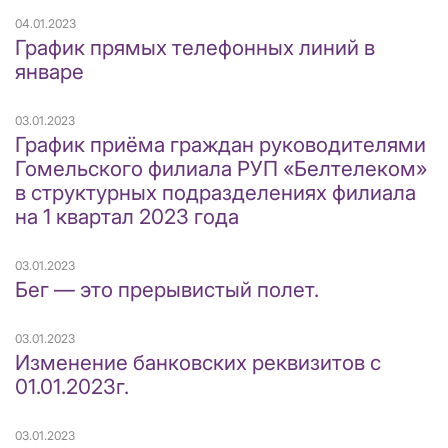
04.01.2023
График прямых телефонных линий в
январе
03.01.2023
График приёма граждан руководителями
Гомельского филиала РУП «Белтелеком»
в структурных подразделениях филиала
на 1 квартал 2023 года
03.01.2023
Бег — это прерывистый полет.
03.01.2023
Изменение банковских реквизитов с
01.01.2023г.
03.01.2023