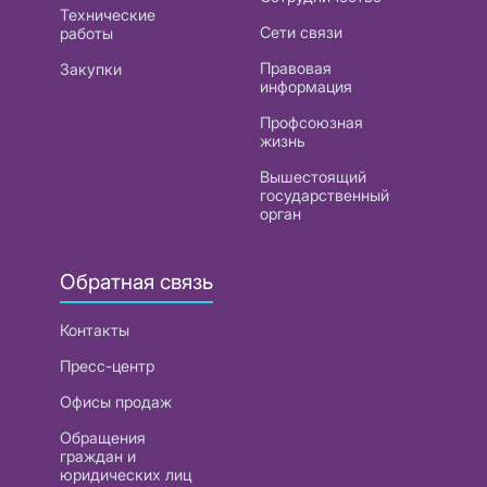
Технические
Сети связи
работы
Правовая
Закупки
информация
Профсоюзная
жизнь
Вышестоящий
государственный
орган
Обратная связь
Контакты
Пресс-центр
Офисы продаж
Обращения
граждан и
юридических лиц