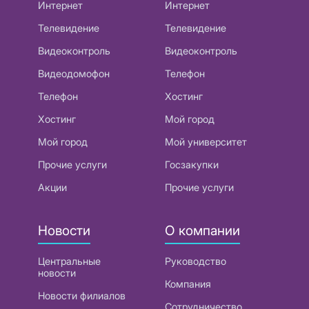
Интернет
Интернет
Телевидение
Телевидение
Видеоконтроль
Видеоконтроль
Видеодомофон
Телефон
Телефон
Хостинг
Хостинг
Мой город
Мой город
Мой университет
Прочие услуги
Госзакупки
Акции
Прочие услуги
Новости
О компании
Центральные
Руководство
новости
Компания
Новости филиалов
Сотрудничество