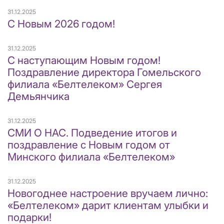
31.12.2025
С Новым 2026 годом!
31.12.2025
С наступающим Новым годом!
Поздравление директора Гомельского
филиала «Белтелеком» Сергея
Демьянчика
31.12.2025
СМИ О НАС. Подведение итогов и
поздравление с Новым годом от
Минского филиала «Белтелеком»
31.12.2025
Новогоднее настроение вручаем лично:
«Белтелеком» дарит клиентам улыбки и
подарки!