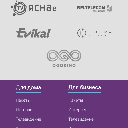
Для дома
Для бизнеса
Пакеты
Пакеты
Интернет
Интернет
Телевидение
Телевидение