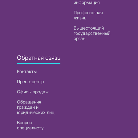
информация
Профсоюзная
жизнь
Вышестоящий
государственный
орган
Обратная связь
Контакты
Пресс-центр
Офисы продаж
Обращения
граждан и
юридических лиц
Вопрос
специалисту