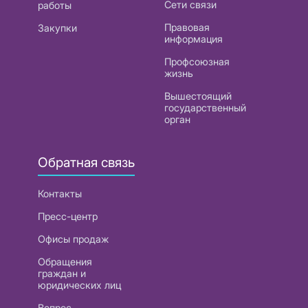
Сети связи
работы
Правовая
Закупки
информация
Профсоюзная
жизнь
Вышестоящий
государственный
орган
Обратная связь
Контакты
Пресс-центр
Офисы продаж
Обращения
граждан и
юридических лиц
Вопрос