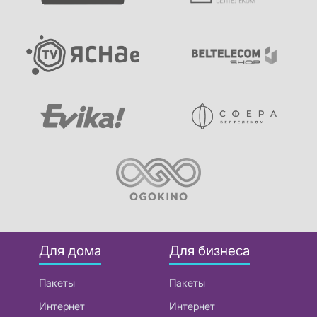
Для дома
Для бизнеса
Пакеты
Пакеты
Интернет
Интернет