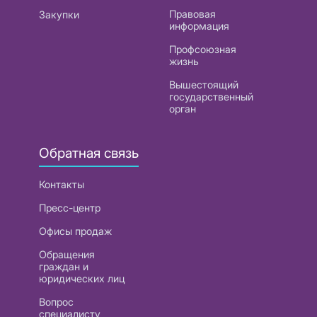
Правовая
Закупки
информация
Профсоюзная
жизнь
Вышестоящий
государственный
орган
Обратная связь
Контакты
Пресс-центр
Офисы продаж
Обращения
граждан и
юридических лиц
Вопрос
специалисту