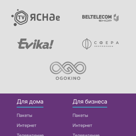
Для дома
Для бизнеса
Пакеты
Пакеты
Интернет
Интернет
Телевидение
Телевидение