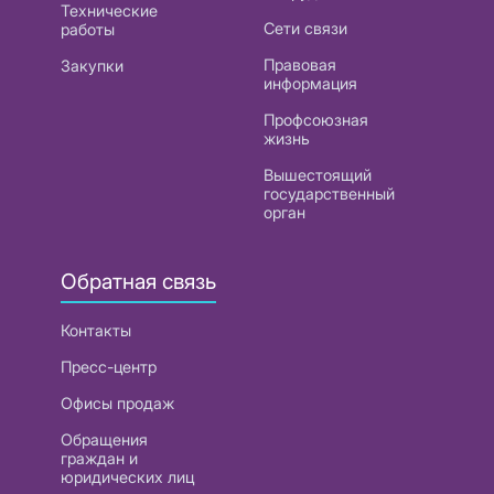
Технические
Сети связи
работы
Правовая
Закупки
информация
Профсоюзная
жизнь
Вышестоящий
государственный
орган
Обратная связь
Контакты
Пресс-центр
Офисы продаж
Обращения
граждан и
юридических лиц