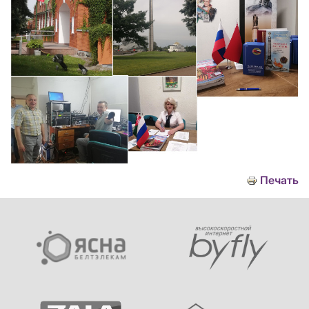
Печать