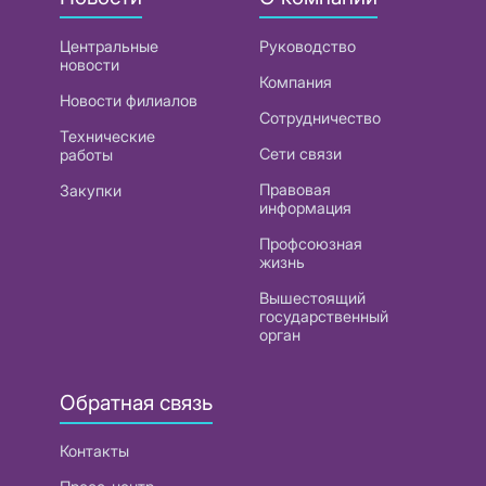
Центральные
Руководство
новости
Компания
Новости филиалов
Сотрудничество
Технические
Сети связи
работы
Правовая
Закупки
информация
Профсоюзная
жизнь
Вышестоящий
государственный
орган
Обратная связь
Контакты