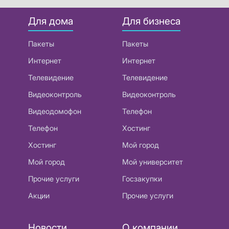
Для дома
Для бизнеса
Пакеты
Пакеты
Интернет
Интернет
Телевидение
Телевидение
Видеоконтроль
Видеоконтроль
Видеодомофон
Телефон
Телефон
Хостинг
Хостинг
Мой город
Мой город
Мой университет
Прочие услуги
Госзакупки
Акции
Прочие услуги
Новости
О компании