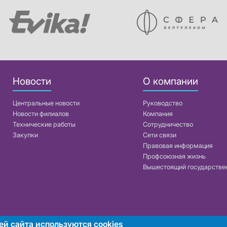
Новости
О компании
Центральные новости
Руководство
Новости филиалов
Компания
Технические работы
Сотрудничество
Закупки
Сети связи
Правовая информация
Профсоюзная жизнь
Вышестоящий государстве
ей сайта используются cookies