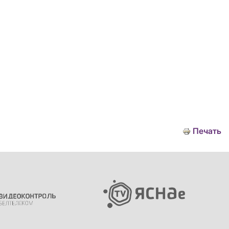
Печать