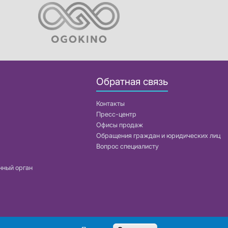
Обратная связь
Контакты
Пресс-центр
Офисы продаж
Обращения граждан и юридических лиц
Вопрос специалисту
нный орган