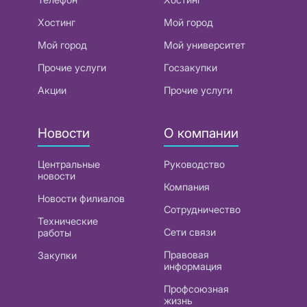
Хостинг
Мой город
Мой город
Мой университет
Прочие услуги
Госзакупки
Акции
Прочие услуги
Новости
О компании
Центральные
Руководство
новости
Компания
Новости филиалов
Сотрудничество
Технические
Сети связи
работы
Правовая
Закупки
информация
Профсоюзная
жизнь