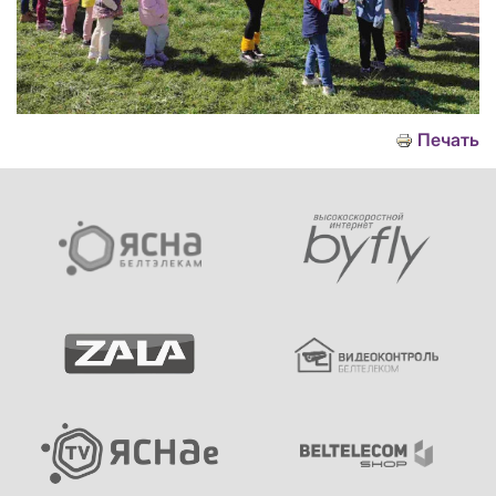
Печать