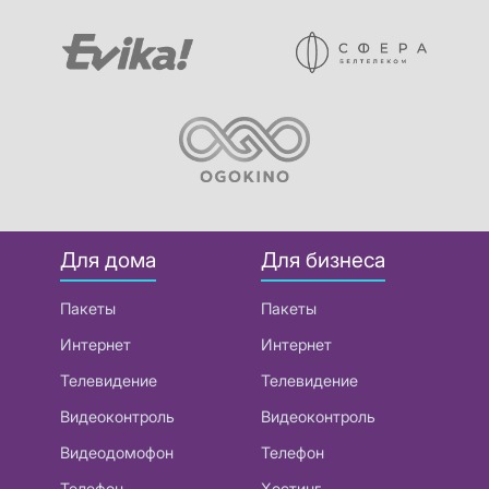
Для дома
Для бизнеса
Пакеты
Пакеты
Интернет
Интернет
Телевидение
Телевидение
Видеоконтроль
Видеоконтроль
Видеодомофон
Телефон
Телефон
Хостинг