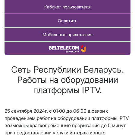
Кабинет пользователя
Оплатить
Мобильные приложения
Купить товар
Сеть Республики Беларусь.
Работы на оборудовании
платформы IPTV.
25 сентября 2024г. с 01:00 до 06:00 в связи с
проведением работ на оборудовании платформы IPTV
возможны кратковременные прерывания до 5 минут
при предоставлении услуги интерактивного