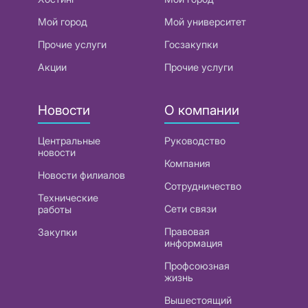
Мой город
Мой университет
Прочие услуги
Госзакупки
Акции
Прочие услуги
Новости
О компании
Центральные
Руководство
новости
Компания
Новости филиалов
Сотрудничество
Технические
Сети связи
работы
Правовая
Закупки
информация
Профсоюзная
жизнь
Вышестоящий