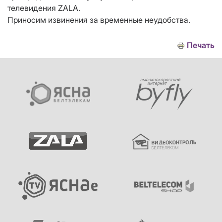
телевидения ZALA.
Приносим извинения за временные неудобства.
Печать