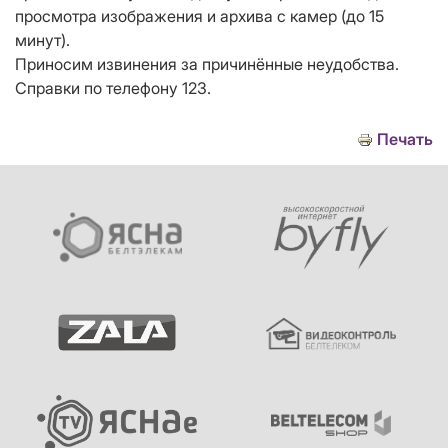
просмотра изображения и архива с камер (до 15
минут).
Приносим извинения за причинённые неудобства.
Справки по телефону 123.
Печать