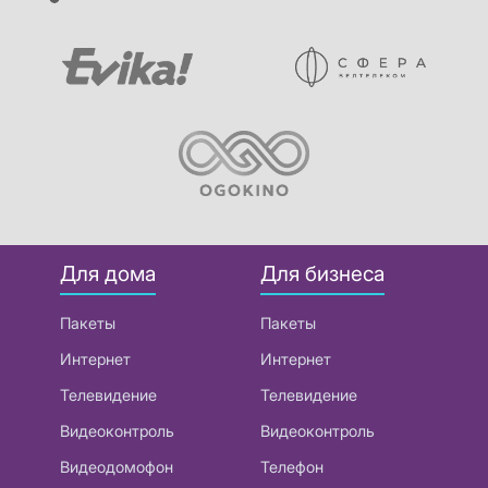
Для дома
Для бизнеса
Пакеты
Пакеты
Интернет
Интернет
Телевидение
Телевидение
Видеоконтроль
Видеоконтроль
Видеодомофон
Телефон