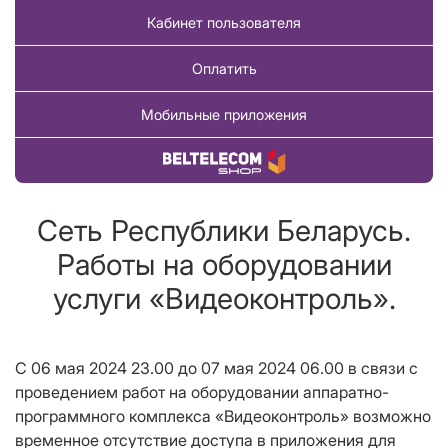
Кабинет пользователя
Оплатить
Мобильные приложения
Купить товар
Сеть Республики Беларусь.
Работы на оборудовании
услуги «Видеоконтроль».
С 06 мая 2024 23.00 до 07 мая 2024 06.00 в связи с
проведением работ на оборудовании аппаратно-
программного комплекса «Видеоконтроль» возможно
временное отсутствие доступа в приложения для