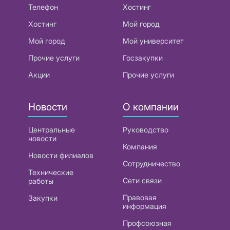
Телефон
Хостинг
Хостинг
Мой город
Мой город
Мой университет
Прочие услуги
Госзакупки
Акции
Прочие услуги
Новости
О компании
Центральные
Руководство
новости
Компания
Новости филиалов
Сотрудничество
Технические
Сети связи
работы
Правовая
Закупки
информация
Профсоюзная