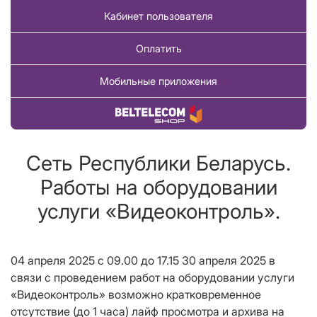
Кабинет пользователя
Оплатить
Мобильные приложения
Купить товар
Сеть Республики Беларусь.
Работы на оборудовании
услуги «Видеоконтроль».
04 апреля 2025 с 09.00 до 17.15 30 апреля 2025 в
связи с проведением работ на оборудовании услуги
«Видеоконтроль» возможно кратковременное
отсутствие (до 1 часа) лайф просмотра и архива на