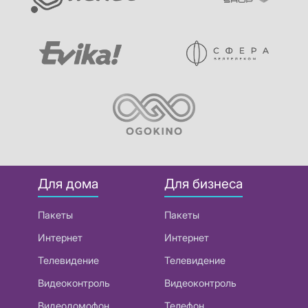
Для дома
Для бизнеса
Пакеты
Пакеты
Интернет
Интернет
Телевидение
Телевидение
Видеоконтроль
Видеоконтроль
Видеодомофон
Телефон