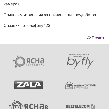
камерах.
Приносим извинения за причинённые неудобства.
Справки по телефону 123.
Печать