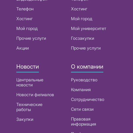
Телефон
Хостинг
Хостинг
Мой город
Мой город
Мой университет
Прочие услуги
Госзакупки
Акции
Прочие услуги
Новости
О компании
Центральные
Руководство
новости
Компания
Новости филиалов
Сотрудничество
Технические
Сети связи
работы
Правовая
Закупки
информация