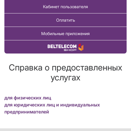
Кабинет пользователя
Оплатить
Мобильные приложения
Купить товар
Справка о предоставленных
услугах
для физических лиц
для юридических лиц и индивидуальных
предпринимателей