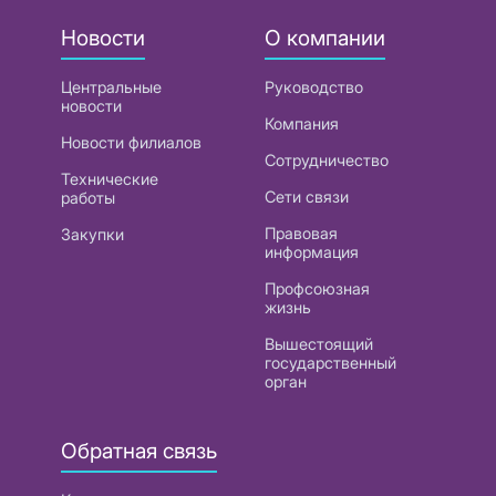
Новости
О компании
Центральные
Руководство
новости
Компания
Новости филиалов
Сотрудничество
Технические
Сети связи
работы
Правовая
Закупки
информация
Профсоюзная
жизнь
Вышестоящий
государственный
орган
Обратная связь