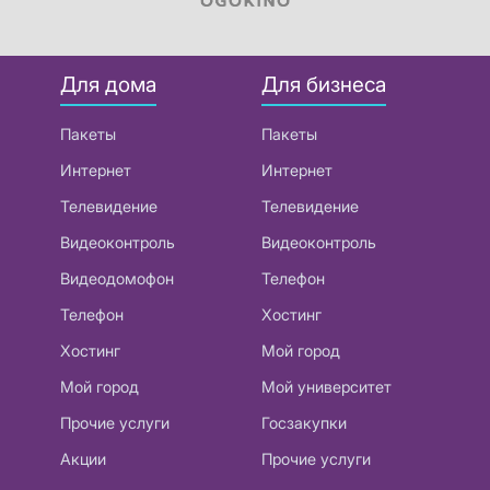
Для дома
Для бизнеса
Пакеты
Пакеты
Интернет
Интернет
Телевидение
Телевидение
Видеоконтроль
Видеоконтроль
Видеодомофон
Телефон
Телефон
Хостинг
Хостинг
Мой город
Мой город
Мой университет
Прочие услуги
Госзакупки
Акции
Прочие услуги