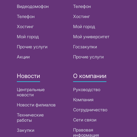
Видеодомофон
Телефон
Телефон
Хостинг
Хостинг
Мой город
Мой город
Мой университет
Прочие услуги
Госзакупки
Акции
Прочие услуги
Новости
О компании
Центральные
Руководство
новости
Компания
Новости филиалов
Сотрудничество
Технические
Сети связи
работы
Правовая
Закупки
информация