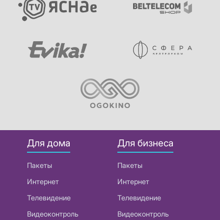
Для дома
Для бизнеса
Пакеты
Пакеты
Интернет
Интернет
Телевидение
Телевидение
Видеоконтроль
Видеоконтроль