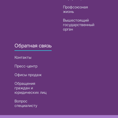
Профсоюзная
жизнь
Вышестоящий
государственный
орган
Обратная связь
Контакты
Пресс-центр
Офисы продаж
Обращения
граждан и
юридических лиц
Вопрос
специалисту