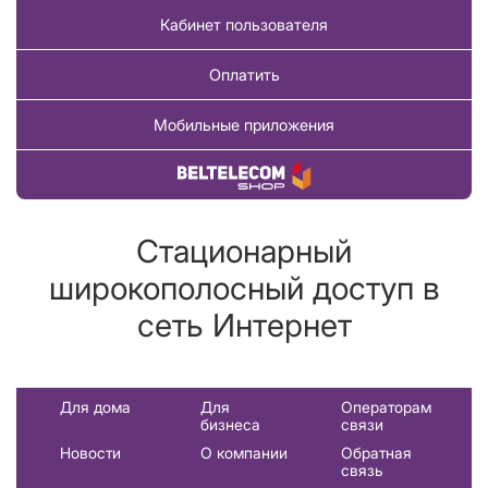
Кабинет пользователя
Оплатить
Мобильные приложения
Купить товар
Стационарный
широкополосный доступ в
сеть Интернет