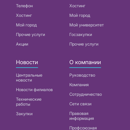
Телефон
Хостинг
Хостинг
Мой город
Мой город
Мой университет
Прочие услуги
Госзакупки
Акции
Прочие услуги
Новости
О компании
Центральные
Руководство
новости
Компания
Новости филиалов
Сотрудничество
Технические
Сети связи
работы
Правовая
Закупки
информация
Профсоюзная