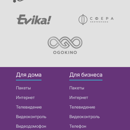
Для дома
Для бизнеса
Пакеты
Пакеты
Интернет
Интернет
Телевидение
Телевидение
Видеоконтроль
Видеоконтроль
Видеодомофон
Телефон