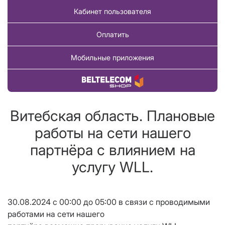
Кабинет пользователя
Оплатить
Мобильные приложения
Купить товар
Витебская область. Плановые
работы на сети нашего
партнёра с влиянием на
услугу WLL.
30.08.2024 с 00:00 до 05:00 в связи с проводимыми
работами на сети нашего