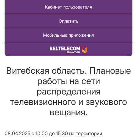
Кабинет пользователя
Оплатить
Мобильные приложения
Купить товар
Витебская область. Плановые
работы на сети
распределения
телевизионного и звукового
вещания.
08.04.2025 c 10.00 до 15.30
на территории