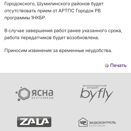
Городокского, Шумилинского районов будет
отсутствовать прием от АРТПС Городок РВ
программы 1НКБР.
В случае завершения работ ранее указанного срока,
работа передатчиков будет возобновлена.
Приносим извинения за временные неудобства.
Печать