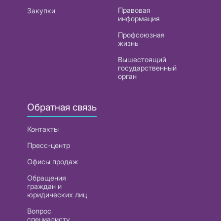
Правовая
Закупки
информация
Профсоюзная
жизнь
Вышестоящий
государственный
орган
Обратная связь
Контакты
Пресс-центр
Офисы продаж
Обращения
граждан и
юридических лиц
Вопрос
специалисту