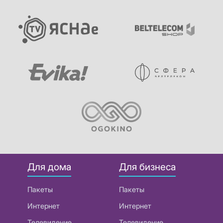
Для дома
Для бизнеса
Пакеты
Пакеты
Интернет
Интернет
Телевидение
Телевидение