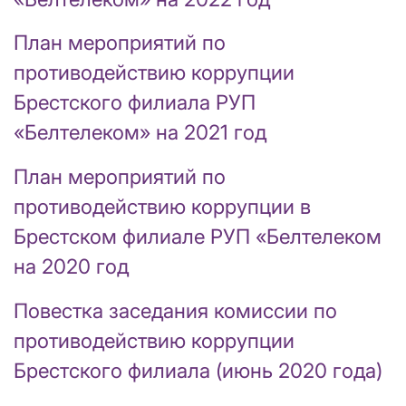
План мероприятий по
противодействию коррупции
Брестского филиала РУП
«Белтелеком» на 2021 год
План мероприятий по
противодействию коррупции в
Брестском филиале РУП «Белтелеком
на 2020 год
Повестка заседания комиссии по
противодействию коррупции
Брестского филиала (июнь 2020 года)