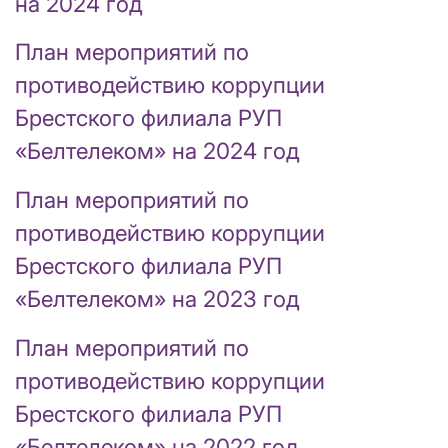
на 2024 год
План мероприятий по
противодействию коррупции
Брестского филиала РУП
«Белтелеком» на 2024 год
План мероприятий по
противодействию коррупции
Брестского филиала РУП
«Белтелеком» на 2023 год
План мероприятий по
противодействию коррупции
Брестского филиала РУП
«Белтелеком» на 2022 год