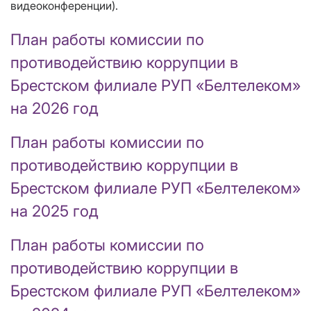
видеоконференции).
План работы комиссии по
противодействию коррупции в
Брестском филиале РУП «Белтелеком»
на 2026 год
План работы комиссии по
противодействию коррупции в
Брестском филиале РУП «Белтелеком»
на 2025 год
План работы комиссии по
противодействию коррупции в
Брестском филиале РУП «Белтелеком»