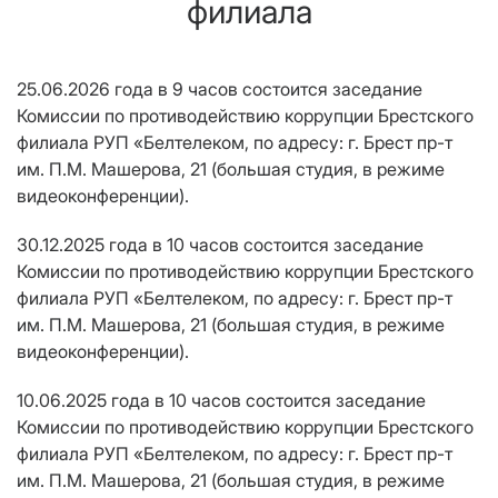
филиала
25.06.2026 года в 9 часов состоится заседание
Комиссии по противодействию коррупции Брестского
филиала РУП «Белтелеком, по адресу: г. Брест пр-т
им. П.М. Машерова, 21 (большая студия, в режиме
видеоконференции).
30.12.2025 года в 10 часов состоится заседание
Комиссии по противодействию коррупции Брестского
филиала РУП «Белтелеком, по адресу: г. Брест пр-т
им. П.М. Машерова, 21 (большая студия, в режиме
видеоконференции).
10.06.2025 года в 10 часов состоится заседание
Комиссии по противодействию коррупции Брестского
филиала РУП «Белтелеком, по адресу: г. Брест пр-т
им. П.М. Машерова, 21 (большая студия, в режиме