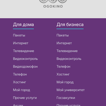
Для дома
Для бизнеса
Пакеты
Пакеты
Интернет
Интернет
Телевидение
Телевидение
Видеоконтроль
Видеоконтроль
Видеодомофон
Телефон
Телефон
Хостинг
Хостинг
Мой город
Мой город
Мой университет
Прочие услуги
Госзакупки
Акции
Прочие услуги