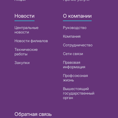
Новости
О компании
Центральные
Руководство
новости
Компания
Новости филиалов
Сотрудничество
Технические
Сети связи
работы
Правовая
Закупки
информация
Профсоюзная
жизнь
Вышестоящий
государственный
орган
Обратная связь