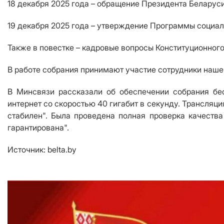
18 декабря 2025 года – обращение Президента Беларуси
19 декабря 2025 года – утверждение Программы социал
Также в повестке – кадровые вопросы Конституционног
В работе собрания принимают участие сотрудники наше
В Минсвязи рассказали об обеспечении собрания бе
интернет со скоростью 40 гигабит в секунду. Трансляци
стабилен". Была проведена полная проверка качеств
гарантирована".
Источник: belta.by