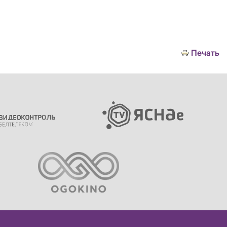
Печать