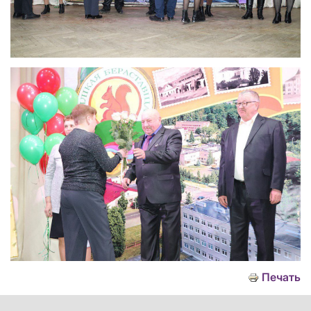
Печать