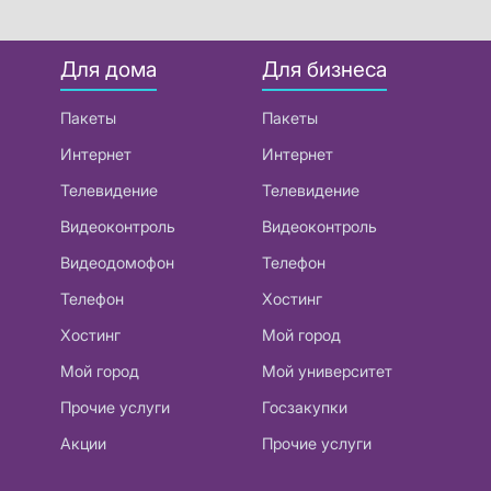
Для дома
Для бизнеса
Пакеты
Пакеты
Интернет
Интернет
Телевидение
Телевидение
Видеоконтроль
Видеоконтроль
Видеодомофон
Телефон
Телефон
Хостинг
Хостинг
Мой город
Мой город
Мой университет
Прочие услуги
Госзакупки
Акции
Прочие услуги