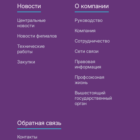
Новости
О компании
Центральные
Руководство
новости
Компания
Новости филиалов
Сотрудничество
Технические
Сети связи
работы
Правовая
Закупки
информация
Профсоюзная
жизнь
Вышестоящий
государственный
орган
Обратная связь
Контакты