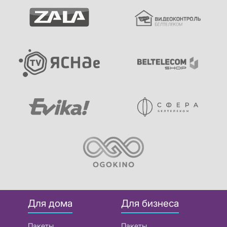
Для дома
Для бизнеса
Пакеты
Пакеты