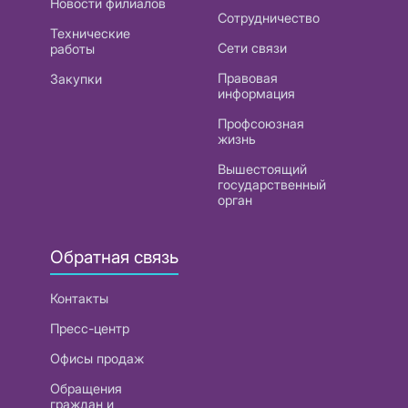
Новости филиалов
Сотрудничество
Технические
Сети связи
работы
Правовая
Закупки
информация
Профсоюзная
жизнь
Вышестоящий
государственный
орган
Обратная связь
Контакты
Пресс-центр
Офисы продаж
Обращения
граждан и