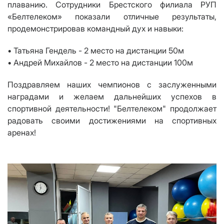
плаванию. Сотрудники Брестского филиала РУП
«Белтелеком» показали отличные результаты,
продемонстрировав командный дух и навыки:
• Татьяна Гендель - 2 место на дистанции 50м
• Андрей Михайлов - 2 место на дистанции 100м
Поздравляем наших чемпионов с заслуженными
наградами и желаем дальнейших успехов в
спортивной деятельности! "Белтелеком" продолжает
радовать своими достижениями на спортивных
аренах!