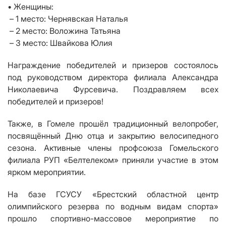
• Женщины:
– 1 место: Чернявская Наталья
– 2 место: Воложина Татьяна
– 3 место: Швайкова Юлия
Награждение победителей и призеров состоялось
под руководством директора филиала Александра
Николаевича Фурсевича. Поздравляем всех
победителей и призеров!
Также, в Гомеле прошёл традиционный велопробег,
посвящённый Дню отца и закрытию велосипедного
сезона. Активные члены профсоюза Гомельского
филиала РУП «Белтелеком» приняли участие в этом
ярком мероприятии.
На базе ГСУСУ «Брестский областной центр
олимпийского резерва по водным видам спорта»
прошло спортивно-массовое мероприятие по