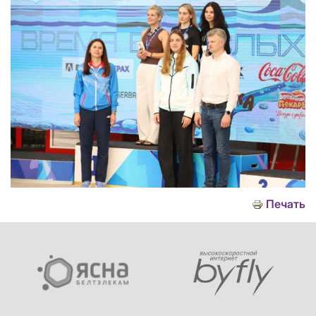
Печать