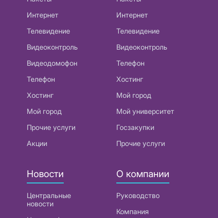
Интернет
Интернет
Телевидение
Телевидение
Видеоконтроль
Видеоконтроль
Видеодомофон
Телефон
Телефон
Хостинг
Хостинг
Мой город
Мой город
Мой университет
Прочие услуги
Госзакупки
Акции
Прочие услуги
Новости
О компании
Центральные
Руководство
новости
Компания