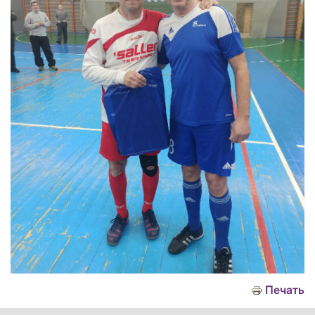
Печать