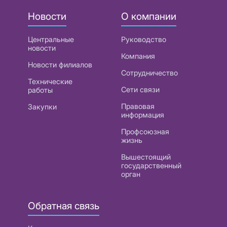
Новости
О компании
Центральные
Руководство
новости
Компания
Новости филиалов
Сотрудничество
Технические
Сети связи
работы
Правовая
Закупки
информация
Профсоюзная
жизнь
Вышестоящий
государственный
орган
Обратная связь