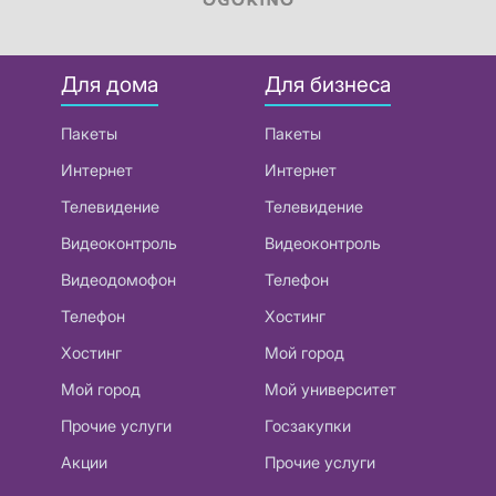
Для дома
Для бизнеса
Пакеты
Пакеты
Интернет
Интернет
Телевидение
Телевидение
Видеоконтроль
Видеоконтроль
Видеодомофон
Телефон
Телефон
Хостинг
Хостинг
Мой город
Мой город
Мой университет
Прочие услуги
Госзакупки
Акции
Прочие услуги