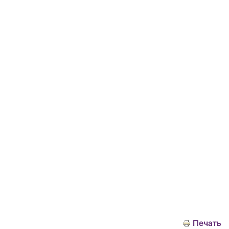
Печать