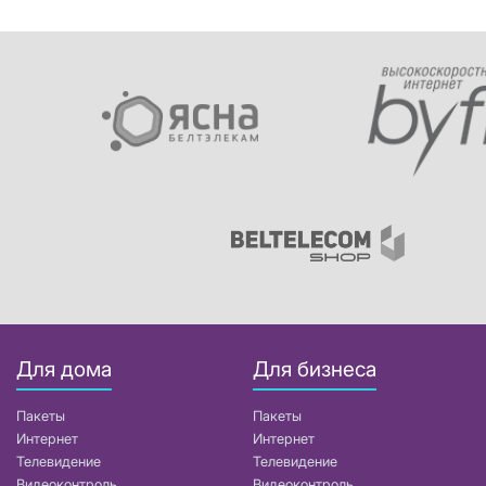
Для дома
Для бизнеса
Пакеты
Пакеты
Интернет
Интернет
Телевидение
Телевидение
Видеоконтроль
Видеоконтроль