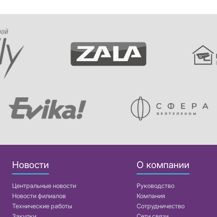
Новости
О компании
Центральные новости
Руководство
Новости филиалов
Компания
Технические работы
Сотрудничество
Закупки
Сети связи