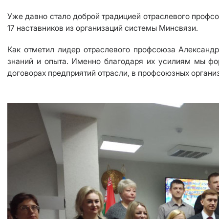
Уже давно стало доброй традицией отраслевого профсо
17 наставников из организаций системы Минсвязи.
Как отметил лидер отраслевого профсоюза Александр
знаний и опыта. Именно благодаря их усилиям мы фо
договорах предприятий отрасли, в профсоюзных органи