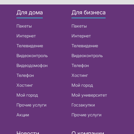
Для дома
Для бизнеса
Пакеты
Пакеты
Интернет
Интернет
Телевидение
Телевидение
Видеоконтроль
Видеоконтроль
Видеодомофон
Телефон
Телефон
Хостинг
Хостинг
Мой город
Мой город
Мой университет
Прочие услуги
Госзакупки
Акции
Прочие услуги
Новости
О компании