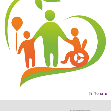
Печать