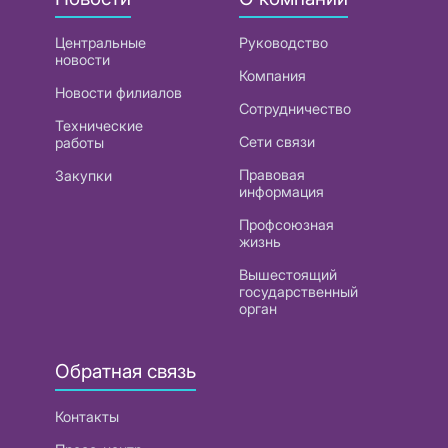
Центральные
Руководство
новости
Компания
Новости филиалов
Сотрудничество
Технические
Сети связи
работы
Правовая
Закупки
информация
Профсоюзная
жизнь
Вышестоящий
государственный
орган
Обратная связь
Контакты