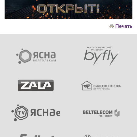
Печать