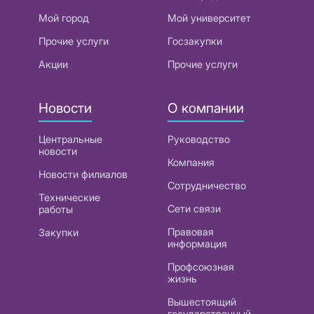
Мой город
Мой университет
Прочие услуги
Госзакупки
Акции
Прочие услуги
Новости
О компании
Центральные
Руководство
новости
Компания
Новости филиалов
Сотрудничество
Технические
Сети связи
работы
Правовая
Закупки
информация
Профсоюзная
жизнь
Вышестоящий
государственный