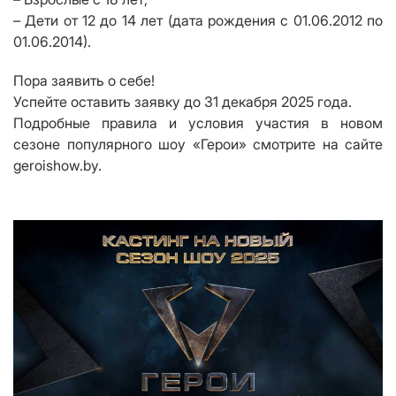
– Дети от 12 до 14 лет (дата рождения с 01.06.2012 по
01.06.2014).
Пора заявить о себе!
Успейте оставить заявку до 31 декабря 2025 года.
Подробные правила и условия участия в новом
сезоне популярного шоу «Герои» смотрите на сайте
geroishow.by.