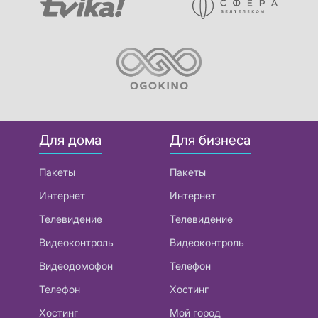
Для дома
Для бизнеса
Пакеты
Пакеты
Интернет
Интернет
Телевидение
Телевидение
Видеоконтроль
Видеоконтроль
Видеодомофон
Телефон
Телефон
Хостинг
Хостинг
Мой город