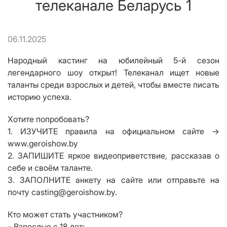
телеканале Беларусь 1
06.11.2025
Народный кастинг на юбилейный 5-й сезон
легендарного шоу открыт! Телеканал ищет новые
таланты среди взрослых и детей, чтобы вместе писать
историю успеха.
Хотите попробовать?
1. ИЗУЧИТЕ правила на официальном сайте →
www.geroishow.by
2. ЗАПИШИТЕ яркое видеоприветствие, рассказав о
себе и своём таланте.
3. ЗАПОЛНИТЕ анкету на сайте или отправьте на
почту casting@geroishow.by.
Кто может стать участником?
– Взрослые с 18 лет;