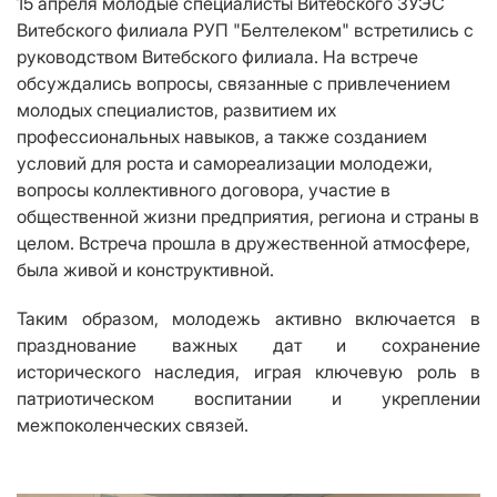
15 апреля молодые специалисты Витебского ЗУЭС
Витебского филиала РУП "Белтелеком" встретились с
руководством Витебского филиала. На встрече
обсуждались вопросы, связанные с привлечением
молодых специалистов, развитием их
профессиональных навыков, а также созданием
условий для роста и самореализации молодежи,
вопросы коллективного договора, участие в
общественной жизни предприятия, региона и страны в
целом. Встреча прошла в дружественной атмосфере,
была живой и конструктивной.
Таким образом, молодежь активно включается в
празднование важных дат и сохранение
исторического наследия, играя ключевую роль в
патриотическом воспитании и укреплении
межпоколенческих связей.