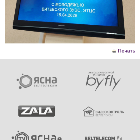
Печать