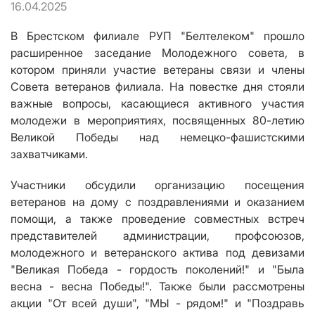
16.04.2025
В Брестском филиале РУП "Белтелеком" прошло
расширенное заседание Молодежного совета, в
котором приняли участие ветераны связи и члены
Совета ветеранов филиала. На повестке дня стояли
важные вопросы, касающиеся активного участия
молодежи в мероприятиях, посвященных 80-летию
Великой Победы над немецко-фашистскими
захватчиками.
Участники обсудили организацию посещения
ветеранов на дому с поздравлениями и оказанием
помощи, а также проведение совместных встреч
представителей администрации, профсоюзов,
молодежного и ветеранского актива под девизами
"Великая Победа - гордость поколений!" и "Была
весна - весна Победы!". Также были рассмотрены
акции "От всей души", "МЫ - рядом!" и "Поздравь