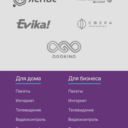
Для дома
Для бизнеса
Пакеты
Пакеты
Интернет
Интернет
Телевидение
Телевидение
Видеоконтроль
Видеоконтроль