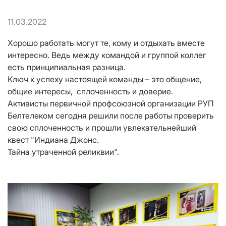
11.03.2022
Хорошо работать могут те, кому и отдыхать вместе
интересно. Ведь между командой и группой коллег
есть принципиальная разница.
Ключ к успеху настоящей команды – это общение,
общие интересы, сплоченность и доверие.
Активисты первичной профсоюзной организации РУП
Белтелеком сегодня решили после работы проверить
свою сплоченность и прошли увлекательнейший
квест "Индиана Джонс.
Тайна утраченной реликвии".