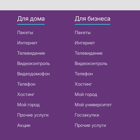
Для дома
Для бизнеса
Пакеты
Пакеты
Интернет
Интернет
Телевидение
Телевидение
Видеоконтроль
Видеоконтроль
Видеодомофон
Телефон
Телефон
Хостинг
Хостинг
Мой город
Мой город
Мой университет
Прочие услуги
Госзакупки
Акции
Прочие услуги