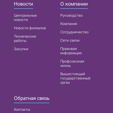
Новости
О компании
Центральные
Руководство
новости
Компания
Новости филиалов
Сотрудничество
Технические
Сети связи
работы
Правовая
Закупки
информация
Профсоюзная
жизнь
Вышестоящий
государственный
орган
Обратная связь
Контакты