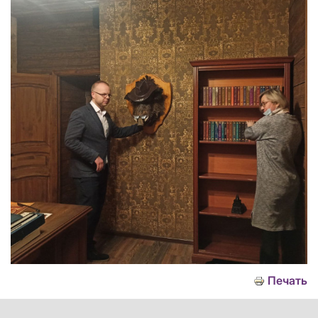
Печать