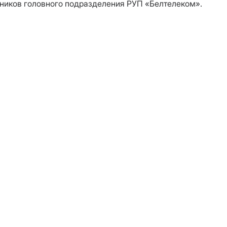
тников головного подразделения РУП «Белтелеком».