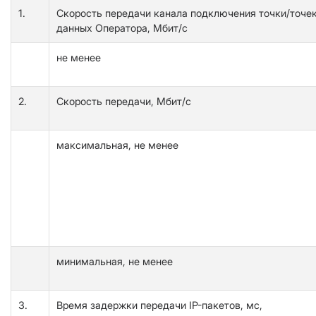
1.
Скорость передачи канала подключения точки/точек 
данных Оператора, Мбит/с
не менее
2.
Скорость передачи, Мбит/с
максимальная, не менее
минимальная, не менее
3.
Время задержки передачи IP-пакетов, мс,