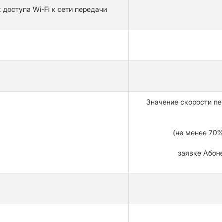
доступа Wi-Fi к сети передачи
Значение скорости пе
(не менее 70%
заявке Абоне