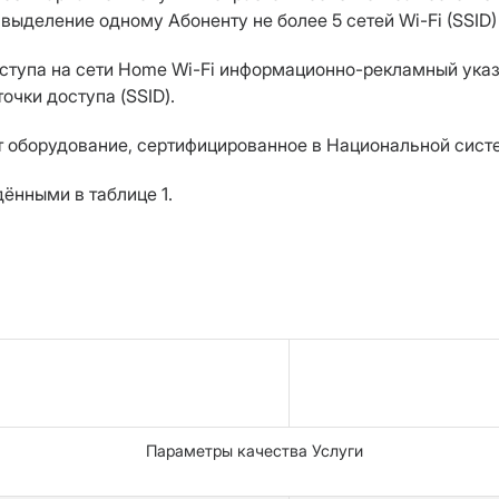
выделение одному Абоненту не более 5 сетей Wi-Fi (SSID)
доступа на сети Home Wi-Fi информационно-рекламный ук
очки доступа (SSID).
ют оборудование, сертифицированное в Национальной сис
ёнными в таблице 1.
Параметры качества Услуги