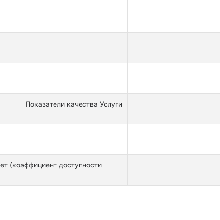
Показатели качества Услуги
ет (коэффициент доступности