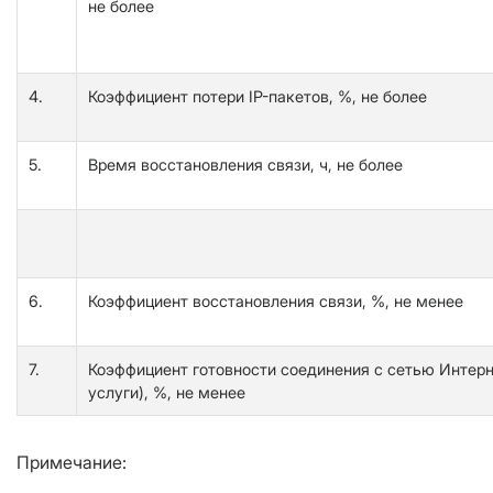
не более
4.
Коэффициент потери IP-пакетов, %, не более
5.
Время восстановления связи, ч, не более
6.
Коэффициент восстановления связи, %, не менее
7.
Коэффициент готовности соединения с сетью Интерн
услуги), %, не менее
Примечание: