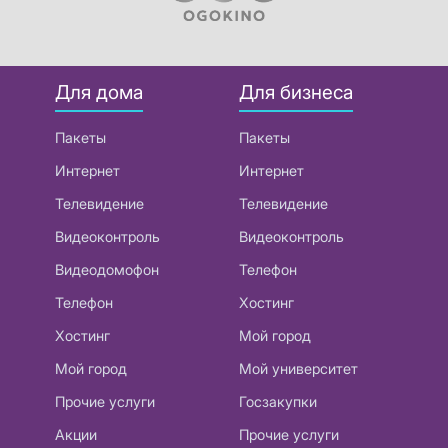
Для дома
Для бизнеса
Пакеты
Пакеты
Интернет
Интернет
Телевидение
Телевидение
Видеоконтроль
Видеоконтроль
Видеодомофон
Телефон
Телефон
Хостинг
Хостинг
Мой город
Мой город
Мой университет
Прочие услуги
Госзакупки
Акции
Прочие услуги