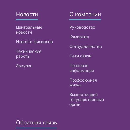
Новости
О компании
Центральные
Руководство
новости
Компания
Новости филиалов
Сотрудничество
Технические
Сети связи
работы
Правовая
Закупки
информация
Профсоюзная
жизнь
Вышестоящий
государственный
орган
Обратная связь