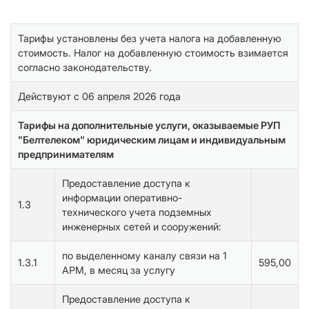
Тарифы установлены без учета налога на добавленную
стоимость. Налог на добавленную стоимость взимается
согласно законодательству.
Действуют с 06 апреля 2026 года
Тарифы на дополнительные услуги, оказываемые РУП
"Белтелеком" юридическим лицам и индивидуальным
предпринимателям
Предоставление доступа к
информации оперативно-
1.3
технического учета подземных
инженерных сетей и сооружений:
по выделенному каналу связи на 1
1.3.1
595,00
АРМ, в месяц за услугу
Предоставление доступа к