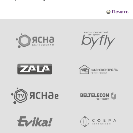
Печать