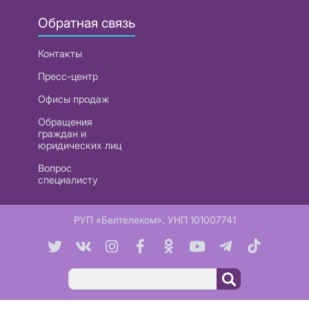
Обратная связь
Контакты
Пресс-центр
Офисы продаж
Обращения
граждан и
юридических лиц
Вопрос
специалисту
РУП «Белтелеком». УНП 101007741
Поиск