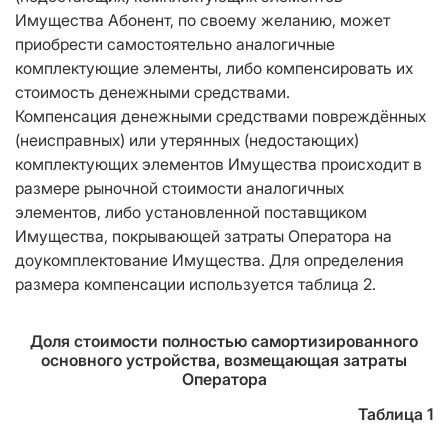
Имущества Абонент, по своему желанию, может
приобрести самостоятельно аналогичные
комплектующие элементы, либо компенсировать их
стоимость денежными средствами.
Компенсация денежными средствами повреждённых
(неисправных) или утерянных (недостающих)
комплектующих элементов Имущества происходит в
размере рыночной стоимости аналогичных
элементов, либо установленной поставщиком
Имущества, покрывающей затраты Оператора на
доукомплектование Имущества. Для определения
размера компенсации используется таблица 2.
Доля стоимости полностью самортизированного
основного устройства, возмещающая затраты
Оператора
Таблица 1