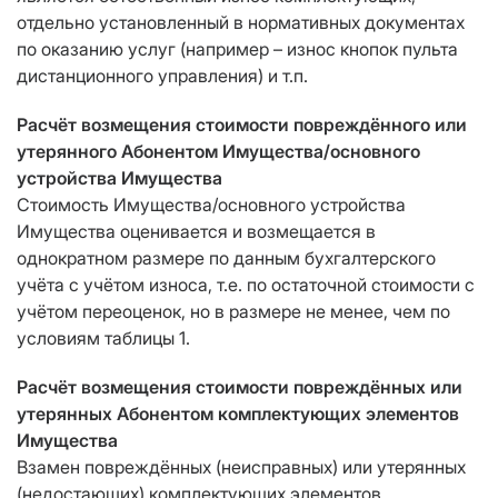
отдельно установленный в нормативных документах
по оказанию услуг (например – износ кнопок пульта
дистанционного управления) и т.п.
Расчёт возмещения стоимости повреждённого или
утерянного Абонентом Имущества/основного
устройства Имущества
Стоимость Имущества/основного устройства
Имущества оценивается и возмещается в
однократном размере по данным бухгалтерского
учёта с учётом износа, т.е. по остаточной стоимости с
учётом переоценок, но в размере не менее, чем по
условиям таблицы 1.
Расчёт возмещения стоимости повреждённых или
утерянных Абонентом комплектующих элементов
Имущества
Взамен повреждённых (неисправных) или утерянных
(недостающих) комплектующих элементов