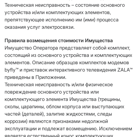
Техническая неисправность – состояние основного
устройства и/или комплектующих элементов,
препятствующее исполнению им (ими) процесса
оказания услуг электросвязи.
Правила возмещения стоимости Имущества
Имущество Оператора представляет собой комплект,
состоящий из основного устройства и комплектующих
элементов. Описание образцов комплектов модемов
byfly™ и приставок интерактивного телевидения ZALA™
приведены в Приложении.
Техническая неисправность и/или физическое
повреждение основного устройства или
комплектующего элемента Имущества (трещины,
сколы, царапины, облом корпуса или выступающих
частей (деталей), залитие жидкостями, следы
коррозии) являются признаками недолжной
эксплуатации и подлежат возмещению. Исключением
является естественный износ комплектующих,