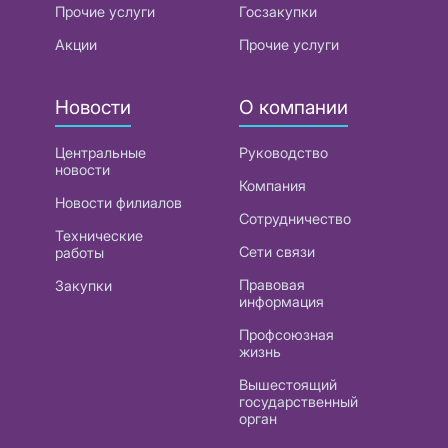
Прочие услуги
Госзакупки
Акции
Прочие услуги
Новости
О компании
Центральные
Руководство
новости
Компания
Новости филиалов
Сотрудничество
Технические
Сети связи
работы
Правовая
Закупки
информация
Профсоюзная
жизнь
Вышестоящий
государственный
орган