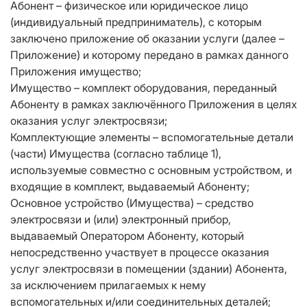
Абонент – физическое или юридическое лицо
(индивидуальный предприниматель), с которым
заключено приложение об оказании услуги (далее –
Приложение) и которому передано в рамках данного
Приложения имущество;
Имущество – комплект оборудования, переданный
Абоненту в рамках заключённого Приложения в целях
оказания услуг электросвязи;
Комплектующие элементы – вспомогательные детали
(части) Имущества (согласно таблице 1),
используемые совместно с основным устройством, и
входящие в комплект, выдаваемый Абоненту;
Основное устройство (Имущества) – средство
электросвязи и (или) электронный прибор,
выдаваемый Оператором Абоненту, который
непосредственно участвует в процессе оказания
услуг электросвязи в помещении (здании) Абонента,
за исключением прилагаемых к нему
вспомогательных и/или соединительных деталей;