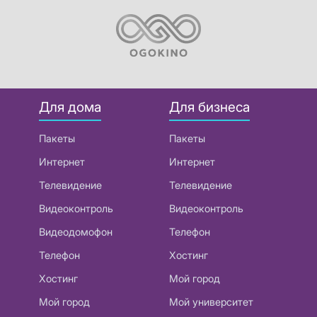
Для дома
Для бизнеса
Пакеты
Пакеты
Интернет
Интернет
Телевидение
Телевидение
Видеоконтроль
Видеоконтроль
Видеодомофон
Телефон
Телефон
Хостинг
Хостинг
Мой город
Мой город
Мой университет