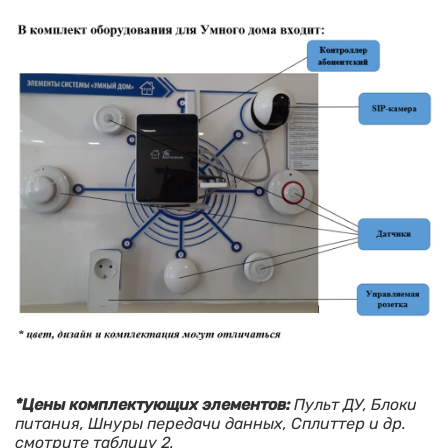
*Цены комплектующих элементов:
Пульт ДУ, Блоки
питания, Шнуры передачи данных, Сплиттер и др.
смотрите таблицу 2.