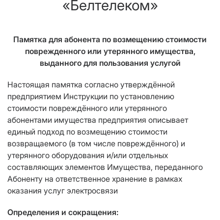
«Белтелеком»
Памятка для абонента по возмещению стоимости
поврежденного или утерянного имущества,
выданного для пользования услугой
Настоящая памятка согласно утверждённой
предприятием Инструкции по установлению
стоимости повреждённого или утерянного
абонентами имущества предприятия описывает
единый подход по возмещению стоимости
возвращаемого (в том числе повреждённого) и
утерянного оборудования и/или отдельных
составляющих элементов Имущества, переданного
Абоненту на ответственное хранение в рамках
оказания услуг электросвязи
Определения и сокращения: