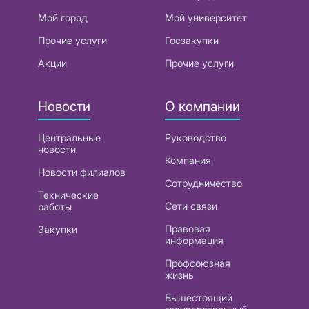
Мой город
Мой университет
Прочие услуги
Госзакупки
Акции
Прочие услуги
Новости
О компании
Центральные
Руководство
новости
Компания
Новости филиалов
Сотрудничество
Технические
Сети связи
работы
Правовая
Закупки
информация
Профсоюзная
жизнь
Вышестоящий