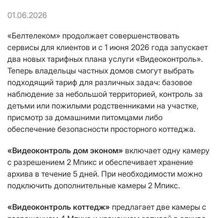
01.06.2026
«Белтелеком» продолжает совершенствовать
сервисы для клиентов и с 1 июня 2026 года запускает
два новых тарифных плана услуги «Видеоконтроль».
Теперь владельцы частных домов смогут выбрать
подходящий тариф для различных задач: базовое
наблюдение за небольшой территорией, контроль за
детьми или пожилыми родственниками на участке,
присмотр за домашними питомцами либо
обеспечение безопасности просторного коттеджа.
«Видеоконтроль дом эконом»
включает одну камеру
с разрешением 2 Мпикс и обеспечивает хранение
архива в течение 5 дней. При необходимости можно
подключить дополнительные камеры 2 Мпикс.
«Видеоконтроль коттедж»
предлагает две камеры с