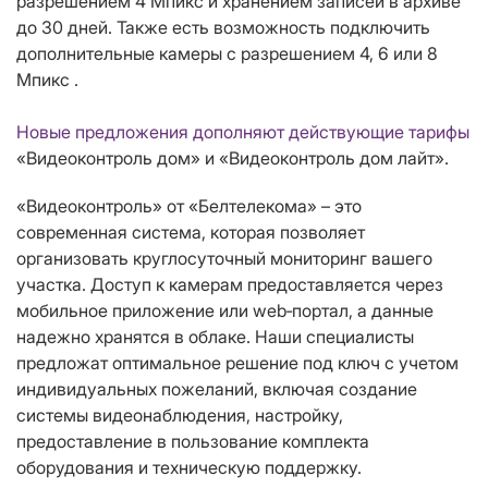
разрешением 4 Мпикс и хранением записей в архиве
до 30 дней. Также есть возможность подключить
дополнительные камеры с разрешением 4, 6 или 8
Мпикс .
Новые предложения дополняют действующие тарифы
«Видеоконтроль дом» и «Видеоконтроль дом лайт».
«Видеоконтроль» от «Белтелекома» – это
современная система, которая позволяет
организовать круглосуточный мониторинг вашего
участка. Доступ к камерам предоставляется через
мобильное приложение или web‑портал, а данные
надежно хранятся в облаке. Наши специалисты
предложат оптимальное решение под ключ с учетом
индивидуальных пожеланий, включая создание
системы видеонаблюдения, настройку,
предоставление в пользование комплекта
оборудования и техническую поддержку.