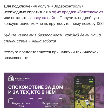
Для подключения услуги «Видеоконтроль»
необходимо обратиться в
офис продаж «Белтелеком»
или оставить
заявку на сайте
. Получить подробную
консультацию можно по круглосуточному номеру 123!
Будьте уверены в безопасности каждый день. Ваша
спокойствие – наша забота!
*Услуга предоставляется при наличии технической
возможности.