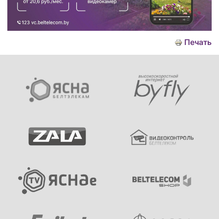
Печать