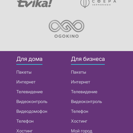
Для дома
Для бизнеса
Пакеты
Пакеты
Интернет
Интернет
Телевидение
Телевидение
Видеоконтроль
Видеоконтроль
Видеодомофон
Телефон
Телефон
Хостинг
Хостинг
Мой город