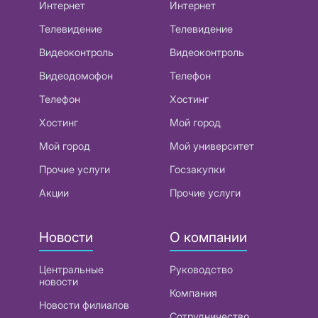
Интернет
Интернет
Телевидение
Телевидение
Видеоконтроль
Видеоконтроль
Видеодомофон
Телефон
Телефон
Хостинг
Хостинг
Мой город
Мой город
Мой университет
Прочие услуги
Госзакупки
Акции
Прочие услуги
Новости
О компании
Центральные
Руководство
новости
Компания
Новости филиалов
Сотрудничество