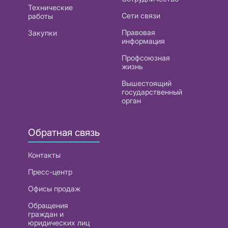
Технические
Сети связи
работы
Правовая
Закупки
информация
Профсоюзная
жизнь
Вышестоящий
государственный
орган
Обратная связь
Контакты
Пресс-центр
Офисы продаж
Обращения
граждан и
юридических лиц