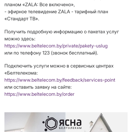
планом «ZALA: Все включено»,
- эфирное телевидение ZALA - тарифный план
«Стандарт ТВ».
Получить подробную информацию о пакетах услуг
можно здесь:
https://www.beltelecom.by/private/pakety-uslug
или по телефону 123 (звонок бесплатный).
Подключить услуги можно в сервисных центрах
«Белтелекома:
https://www.beltelecom.by/feedback/services-point
или оставить заявку на сайте:
https://www.beltelecom.by/order