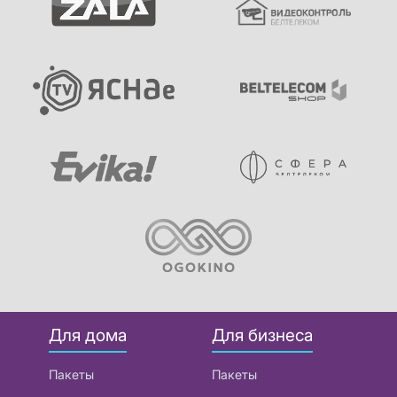
Для дома
Для бизнеса
Пакеты
Пакеты