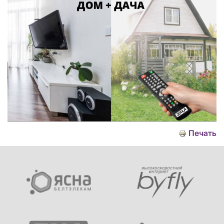
Печать