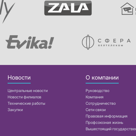
Новости
О компании
Центральные новости
Руководство
Новости филиалов
Компания
Технические работы
Сотрудничество
Закупки
Сети связи
Правовая информация
Профсоюзная жизнь
Вышестоящий государстве