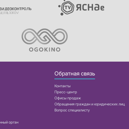
Обратная связь
Контакты
Пресс-центр
Офисы продаж
Обращения граждан и юридических лиц
Вопрос специалисту
нный орган