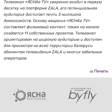
Телеканал
«ЯСНАе TV» уверенно входит в первую
десятку на платформе ZALA, его потенциальная
аудитория достигает почти 3 миллиона
домохозяйств. Основу вещания «ЯСНАе TV»
составляет фильмовый контент
, также на канале
создается 11 собственных проектов. Телеканал
ориентирован на широкую аудиторию и доступен
для просмотра на всей территории Беларуси
абонентам телевидения ZALA и многих кабельных
операторов.
Печать