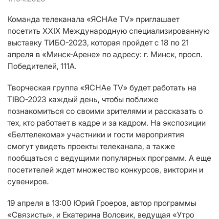
Команда телеканала «ЯСНАе ТV» приглашает
посетить ХХIХ Международную специализированную
выставку ТИБО-2023, которая пройдет с 18 по 21
апреля в «Минск-Арене» по адресу: г. Минск, просп.
Победителей, 111А.
Творческая группа «ЯСНАе ТV» будет работать на
TIBO-2023 каждый день, чтобы поближе
познакомиться со своими зрителями и рассказать о
тех, кто работает в кадре и за кадром. На экспозиции
«Белтелекома» участники и гости мероприятия
смогут увидеть проекты телеканала, а также
пообщаться с ведущими популярных программ. А еще
посетителей ждет множество конкурсов, викторин и
сувениров.
19 апреля в 13:00 Юрий Гроеров, автор программы
«Связисты», и Екатерина Воловик, ведущая «Утро