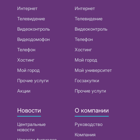
Интернет
Интернет
Телевидение
Телевидение
Видеоконтроль
Видеоконтроль
Видеодомофон
Телефон
Телефон
Хостинг
Хостинг
Мой город
Мой город
Мой университет
Прочие услуги
Госзакупки
Акции
Прочие услуги
Новости
О компании
Центральные
Руководство
новости
Компания
Новости филиалов