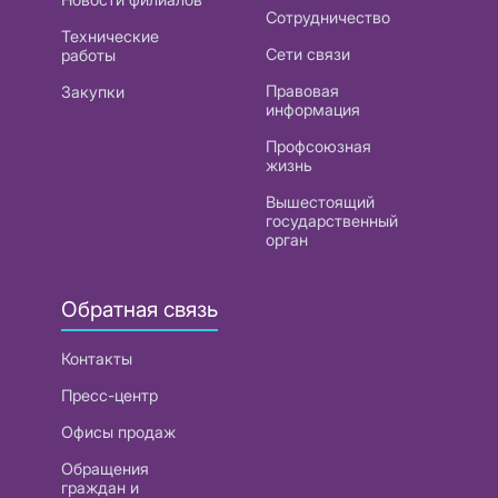
Сотрудничество
Технические
Сети связи
работы
Правовая
Закупки
информация
Профсоюзная
жизнь
Вышестоящий
государственный
орган
Обратная связь
Контакты
Пресс-центр
Офисы продаж
Обращения
граждан и