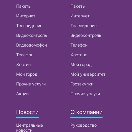
Пакеты
Пакеты
Интернет
Интернет
Телевидение
Телевидение
Видеоконтроль
Видеоконтроль
Видеодомофон
Телефон
Телефон
Хостинг
Хостинг
Мой город
Мой город
Мой университет
Прочие услуги
Госзакупки
Акции
Прочие услуги
Новости
О компании
Центральные
Руководство
новости