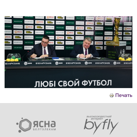
Печать