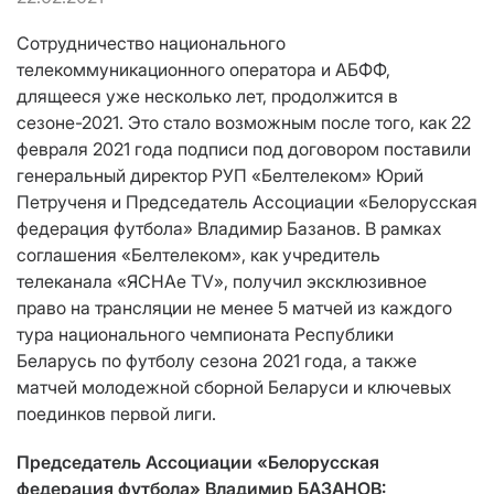
Сотрудничество национального
телекоммуникационного оператора и АБФФ,
длящееся уже несколько лет, продолжится в
сезоне-2021. Это стало возможным после того, как 22
февраля 2021 года подписи под договором поставили
генеральный директор РУП «Белтелеком» Юрий
Петрученя и Председатель Ассоциации «Белорусская
федерация футбола» Владимир Базанов. В рамках
соглашения «Белтелеком», как учредитель
телеканала «ЯСНАе TV», получил эксклюзивное
право на трансляции не менее 5 матчей из каждого
тура национального чемпионата Республики
Беларусь по футболу сезона 2021 года, а также
матчей молодежной сборной Беларуси и ключевых
поединков первой лиги.
Председатель Ассоциации «Белорусская
федерация футбола» Владимир БАЗАНОВ: