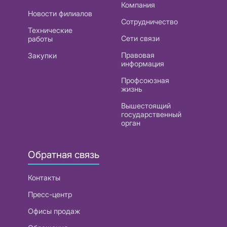
Компания
Новости филиалов
Сотрудничество
Технические
Сети связи
работы
Правовая
Закупки
информация
Профсоюзная
жизнь
Вышестоящий
государственный
орган
Обратная связь
Контакты
Пресс-центр
Офисы продаж