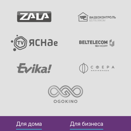
Для дома
Для бизнеса