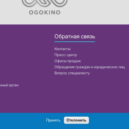
Обратная связь
Контакты
Пресс-центр
Офисы продаж
Обращения граждан и юридических лиц
Вопрос специалисту
нный орган
Поиск
Принять
Отклонить