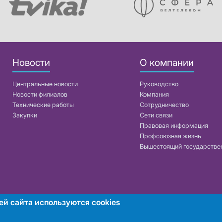
Новости
О компании
Центральные новости
Руководство
Новости филиалов
Компания
Технические работы
Сотрудничество
Закупки
Сети связи
Правовая информация
Профсоюзная жизнь
Вышестоящий государстве
ей сайта используются cookies