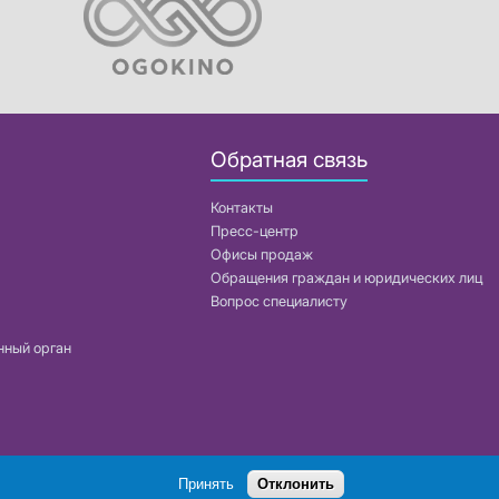
Обратная связь
Контакты
Пресс-центр
Офисы продаж
Обращения граждан и юридических лиц
Вопрос специалисту
нный орган
Поиск
Принять
Отклонить