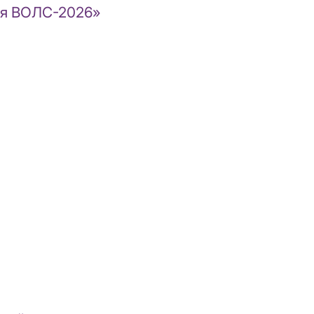
ция ВОЛС-2026»