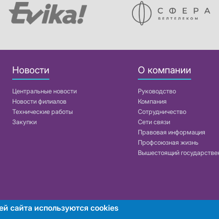
Новости
О компании
Центральные новости
Руководство
Новости филиалов
Компания
Технические работы
Сотрудничество
Закупки
Сети связи
Правовая информация
Профсоюзная жизнь
Вышестоящий государстве
ей сайта используются cookies