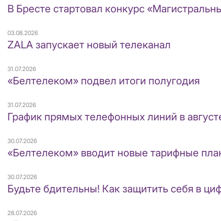
В Бресте стартовал конкурс «Магистральн
03.08.2026
ZALA запускает новый телеканал
31.07.2026
«Белтелеком» подвел итоги полугодия
31.07.2026
График прямых телефонных линий в август
30.07.2026
«Белтелеком» вводит новые тарифные пла
30.07.2026
Будьте бдительны! Как защитить себя в ц
28.07.2026