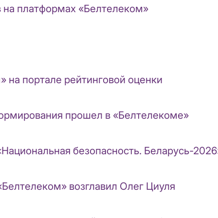
в на платформах «Белтелеком»
» на портале рейтинговой оценки
формирования прошел в «Белтелекоме»
«Национальная безопасность. Беларусь-2026
«Белтелеком» возглавил Олег Циуля