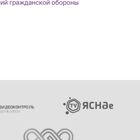
ний гражданской обороны