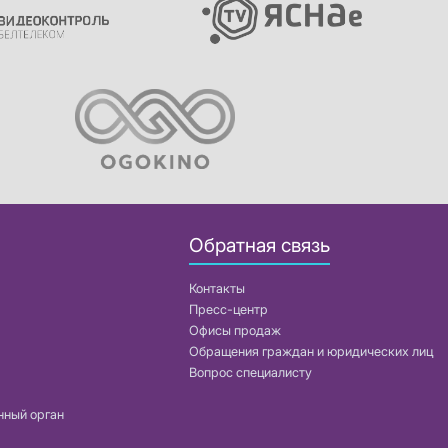
Обратная связь
Контакты
Пресс-центр
Офисы продаж
Обращения граждан и юридических лиц
Вопрос специалисту
нный орган