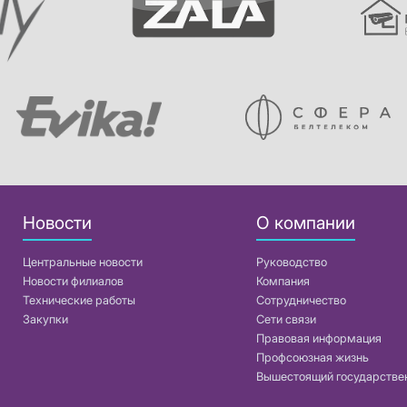
Новости
О компании
Центральные новости
Руководство
Новости филиалов
Компания
Технические работы
Сотрудничество
Закупки
Сети связи
Правовая информация
Профсоюзная жизнь
Вышестоящий государстве