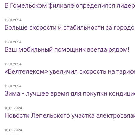
В Гомельском филиале определился лидер 
11.01.2024
Больше скорости и стабильности за городо
11.01.2024
Ваш мобильный помощник всегда рядом!
11.01.2024
«Белтелеком» увеличил скорость на тариф
11.01.2024
Зима - лучшее время для покупки кондиц
10.01.2024
Новости Лепельского участка электросвяз
10.01.2024