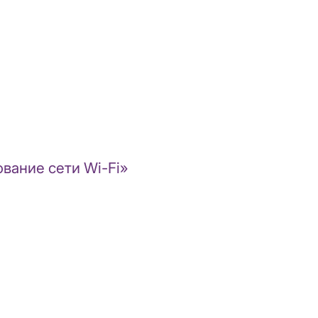
вание сети Wi-Fi»