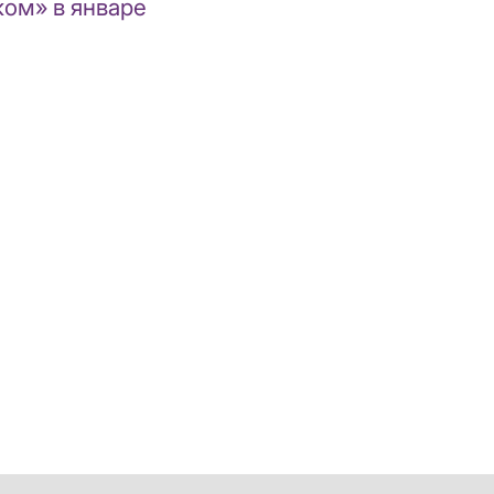
ом» в январе