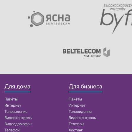
Для дома
Для бизнеса
Пакеты
Пакеты
Интернет
Интернет
Телевидение
Телевидение
Видеоконтроль
Видеоконтроль
Видеодомофон
Телефон
Телефон
Хостинг