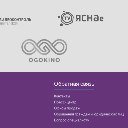
Обратная связь
Контакты
Пресс-центр
Офисы продаж
Обращения граждан и юридических лиц
Вопрос специалисту