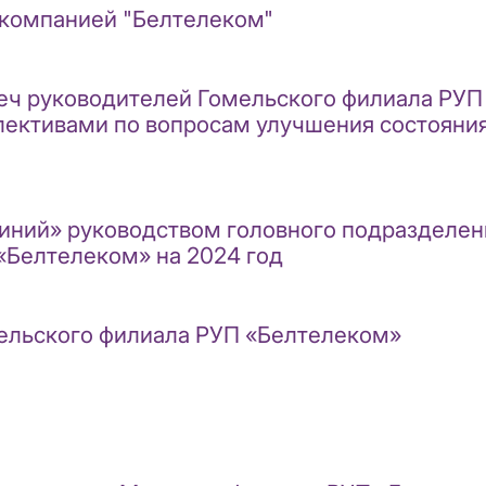
 компанией "Белтелеком"
еч руководителей Гомельского филиала РУП
ективами по вопросам улучшения состояния 
иний» руководством головного подразделен
«Белтелеком» на 2024 год
ельского филиала РУП «Белтелеком»