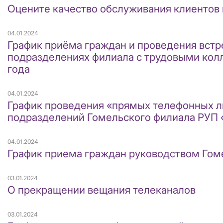
Оцените качество обслуживания клиентов
04.01.2024
График приёма граждан и проведения встр
подразделениях филиала с трудовыми колл
года
04.01.2024
График проведения «прямых телефонных л
подразделений Гомельского филиала РУП 
04.01.2024
График приема граждан руководством Гом
03.01.2024
О прекращении вещания телеканалов
03.01.2024