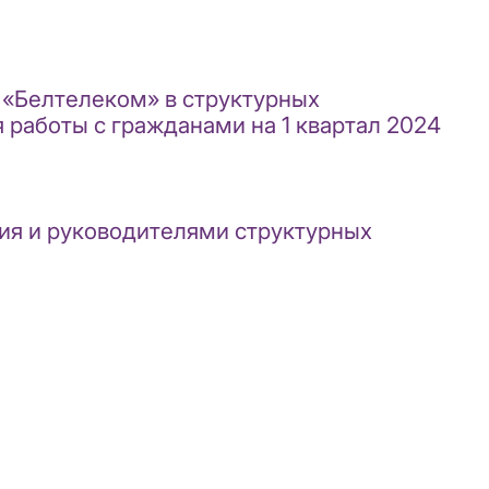
 «Белтелеком» в структурных
работы с гражданами на 1 квартал 2024
ия и руководителями структурных