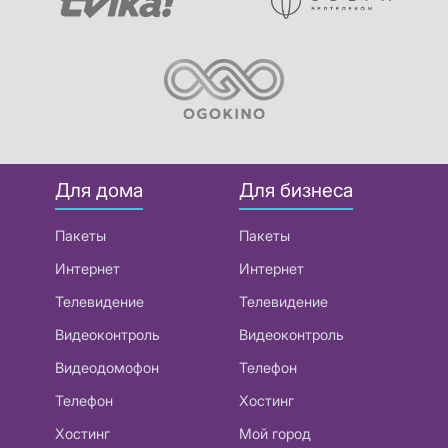
Для дома
Для бизнеса
Пакеты
Пакеты
Интернет
Интернет
Телевидение
Телевидение
Видеоконтроль
Видеоконтроль
Видеодомофон
Телефон
Телефон
Хостинг
Хостинг
Мой город