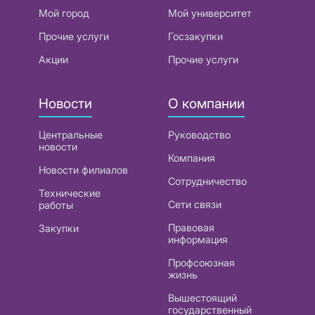
Мой город
Мой университет
Прочие услуги
Госзакупки
Акции
Прочие услуги
Новости
О компании
Центральные
Руководство
новости
Компания
Новости филиалов
Сотрудничество
Технические
Сети связи
работы
Правовая
Закупки
информация
Профсоюзная
жизнь
Вышестоящий
государственный