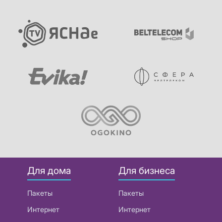
Для дома
Для бизнеса
Пакеты
Пакеты
Интернет
Интернет