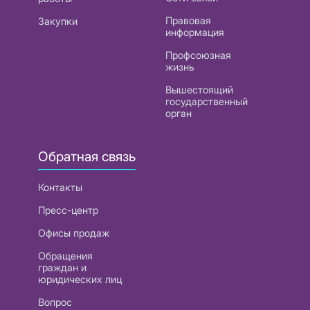
Правовая
Закупки
информация
Профсоюзная
жизнь
Вышестоящий
государственный
орган
Обратная связь
Контакты
Пресс-центр
Офисы продаж
Обращения
граждан и
юридических лиц
Вопрос