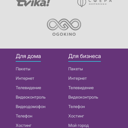
Для дома
Для бизнеса
Пакеты
Пакеты
Интернет
Интернет
Телевидение
Телевидение
Видеоконтроль
Видеоконтроль
Видеодомофон
Телефон
Телефон
Хостинг
Хостинг
Мой город