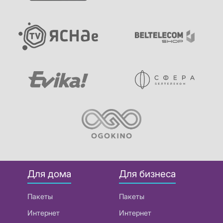
Для дома
Для бизнеса
Пакеты
Пакеты
Интернет
Интернет