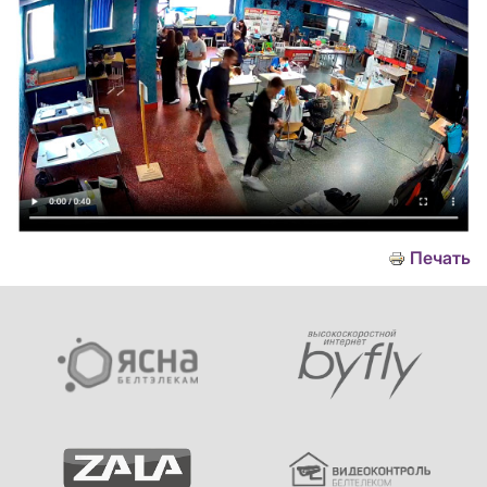
Печать