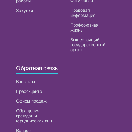
Сети связи
работы
Правовая
Закупки
информация
Профсоюзная
жизнь
Вышестоящий
государственный
орган
Обратная связь
Контакты
Пресс-центр
Офисы продаж
Обращения
граждан и
юридических лиц
Вопрос