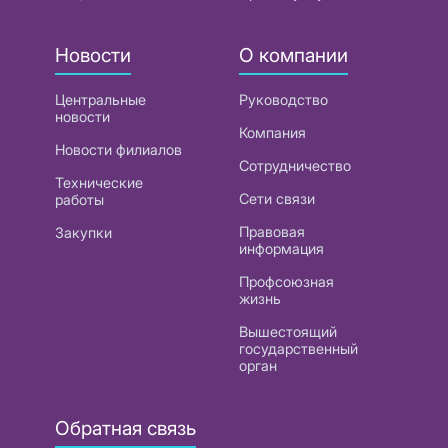
Новости
О компании
Центральные
Руководство
новости
Компания
Новости филиалов
Сотрудничество
Технические
Сети связи
работы
Правовая
Закупки
информация
Профсоюзная
жизнь
Вышестоящий
государственный
орган
Обратная связь