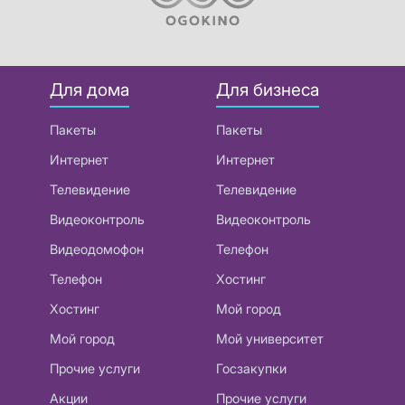
Для дома
Для бизнеса
Пакеты
Пакеты
Интернет
Интернет
Телевидение
Телевидение
Видеоконтроль
Видеоконтроль
Видеодомофон
Телефон
Телефон
Хостинг
Хостинг
Мой город
Мой город
Мой университет
Прочие услуги
Госзакупки
Акции
Прочие услуги