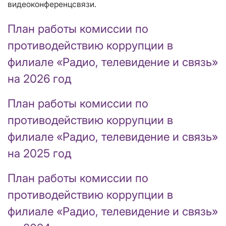
видеоконференцсвязи.
План работы комиссии по
противодействию коррупции в
филиале «Радио, телевидение и связь»
на 2026 год
План работы комиссии по
противодействию коррупции в
филиале «Радио, телевидение и связь»
на 2025 год
План работы комиссии по
противодействию коррупции в
филиале «Радио, телевидение и связь»