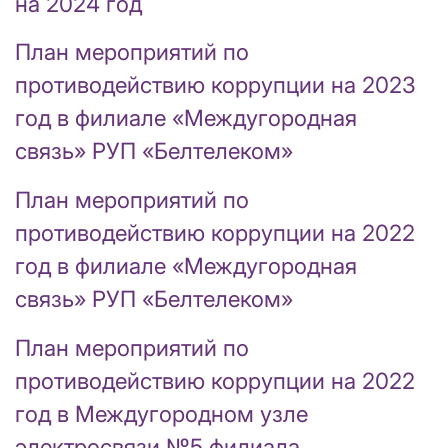
на 2024 год
План мероприятий по
противодействию коррупции на 2023
год в филиале «Междугородная
связь» РУП «Белтелеком»
План мероприятий по
противодействию коррупции на 2022
год в филиале «Междугородная
связь» РУП «Белтелеком»
План мероприятий по
противодействию коррупции на 2022
год в Междугородном узле
электросвязи №5 филиала