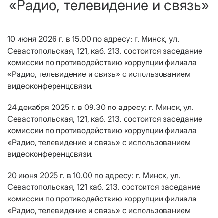
«Радио, телевидение и связь»
10 июня 2026 г. в 15.00 по адресу: г. Минск, ул.
Севастопольская, 121, каб. 213. состоится заседание
комиссии по противодействию коррупции филиала
«Радио, телевидение и связь» с использованием
видеоконференцсвязи.
24 декабря 2025 г. в 09.30 по адресу: г. Минск, ул.
Севастопольская, 121, каб. 213. состоится заседание
комиссии по противодействию коррупции филиала
«Радио, телевидение и связь» с использованием
видеоконференцсвязи.
20 июня 2025 г. в 10.00 по адресу: г. Минск, ул.
Севастопольская, 121 каб. 213. состоится заседание
комиссии по противодействию коррупции филиала
«Радио, телевидение и связь» с использованием