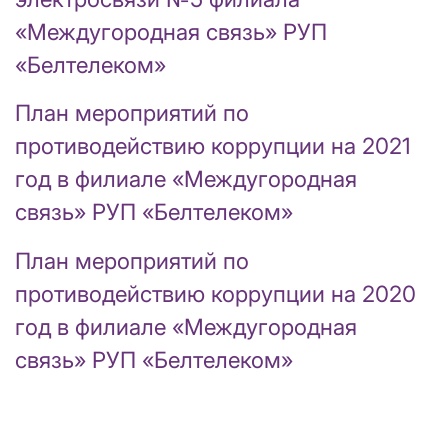
«Междугородная связь» РУП
«Белтелеком»
План мероприятий по
противодействию коррупции на 2021
год в филиале «Междугородная
связь» РУП «Белтелеком»
План мероприятий по
противодействию коррупции на 2020
год в филиале «Междугородная
связь» РУП «Белтелеком»