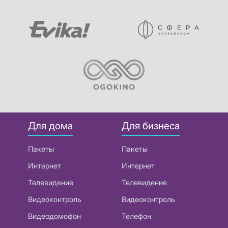
Для дома
Для бизнеса
Пакеты
Пакеты
Интернет
Интернет
Телевидение
Телевидение
Видеоконтроль
Видеоконтроль
Видеодомофон
Телефон