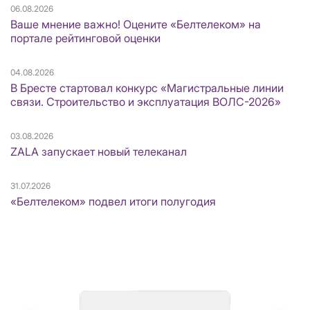
06.08.2026
Ваше мнение важно! Оцените «Белтелеком» на
портале рейтинговой оценки
04.08.2026
В Бресте стартовал конкурс «Магистральные линии
связи. Строительство и эксплуатация ВОЛС-2026»
03.08.2026
ZALA запускает новый телеканал
31.07.2026
«Белтелеком» подвел итоги полугодия